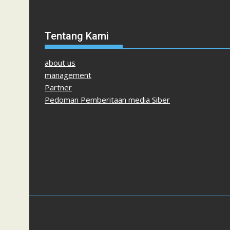
Tentang Kami
about us
management
Partner
Pedoman Pemberitaan media Siber