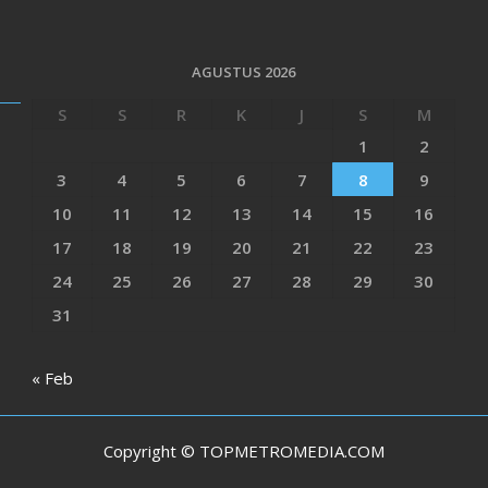
AGUSTUS 2026
S
S
R
K
J
S
M
1
2
3
4
5
6
7
8
9
10
11
12
13
14
15
16
17
18
19
20
21
22
23
24
25
26
27
28
29
30
31
« Feb
Copyright © TOPMETROMEDIA.COM